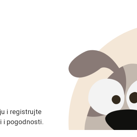
 i registrujte
i i pogodnosti.