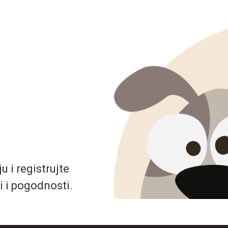
 i registrujte
i i pogodnosti.