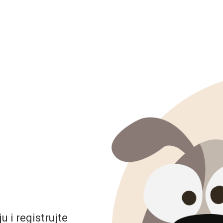
 i registrujte