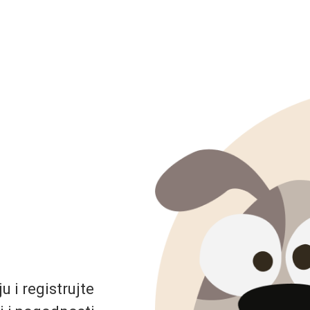
 i registrujte