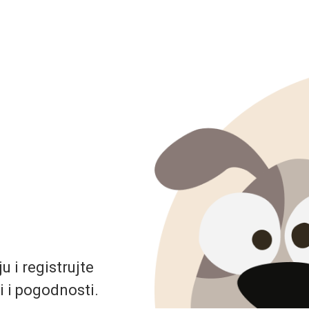
 i registrujte
i i pogodnosti.