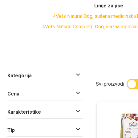
Linije za pse
4Vets Natural Dog, sušena medicinska 
4Vets Natural Complete Dog, vlažna medicin
Kategorija
Svi proizvodi
Cena
Karakteristike
Tip