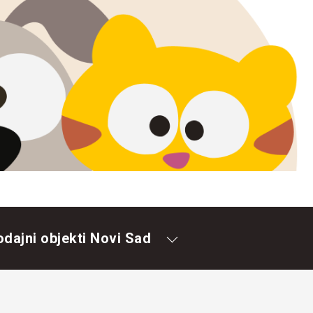
odajni objekti Novi Sad