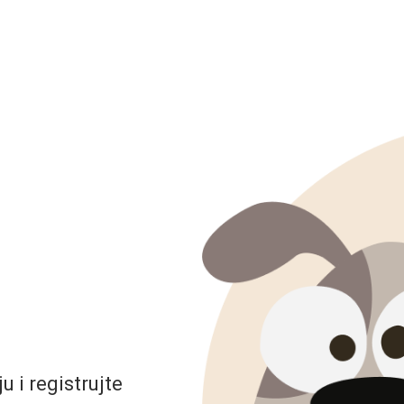
 i registrujte