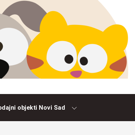
odajni objekti Novi Sad