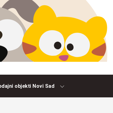
odajni objekti Novi Sad