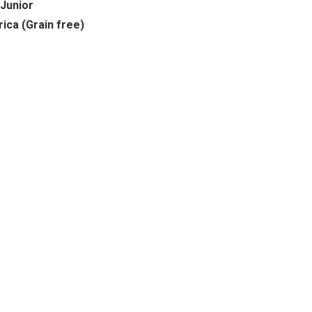
 Junior
rica (Grain free)