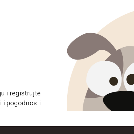
 i registrujte
i i pogodnosti.