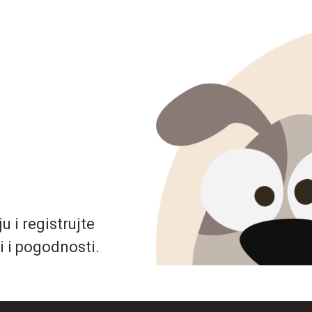
 i registrujte
i i pogodnosti.