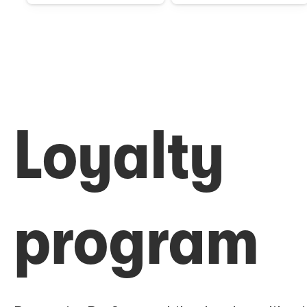
Loyalty
program