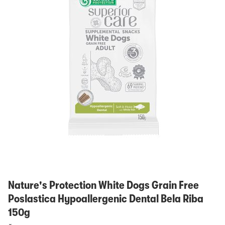
Prijavi se
Nature's Protection White Dogs Grain Free
Poslastica Hypoallergenic Dental Bela Riba
150g