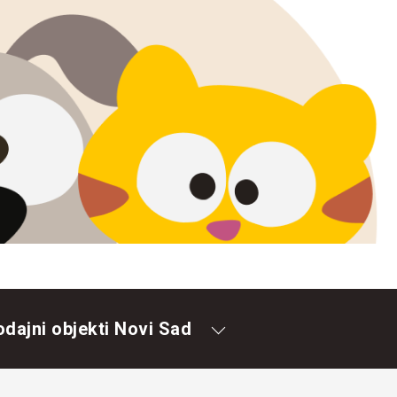
odajni objekti Novi Sad