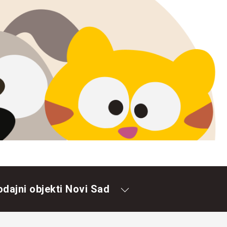
odajni objekti Novi Sad