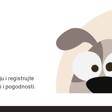
 i registrujte
i i pogodnosti.