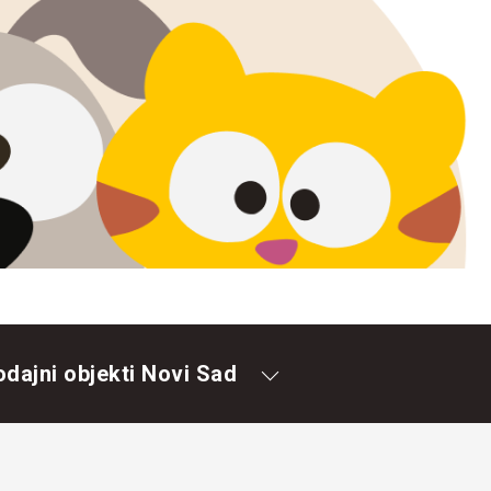
odajni objekti Novi Sad