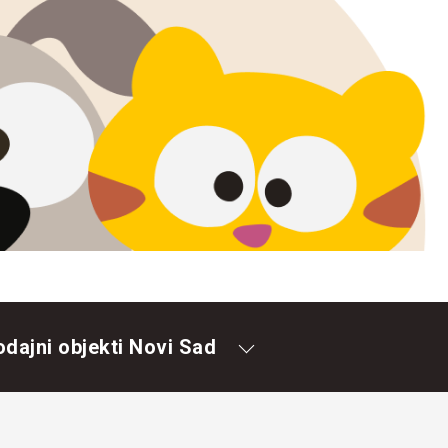
odajni objekti Novi Sad