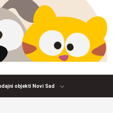
odajni objekti Novi Sad