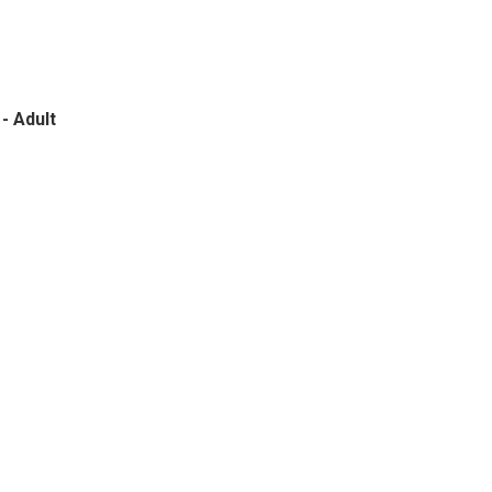
- Adult