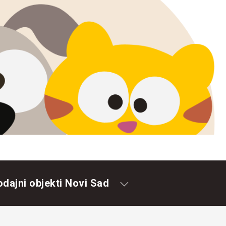
odajni objekti Novi Sad