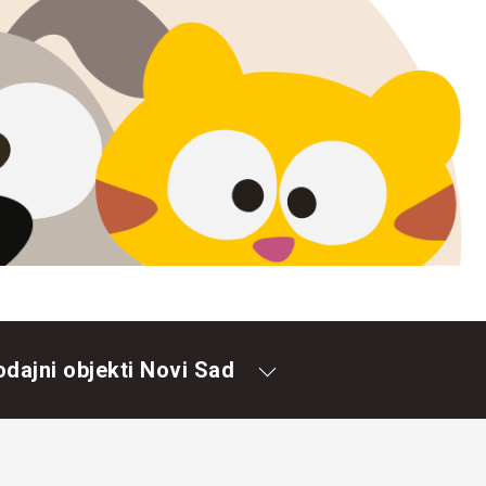
odajni objekti Novi Sad